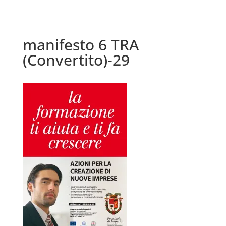
manifesto 6 TRA
(Convertito)-29