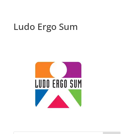
Ludo Ergo Sum