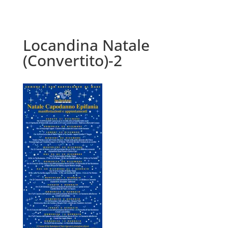
Locandina Natale
(Convertito)-2