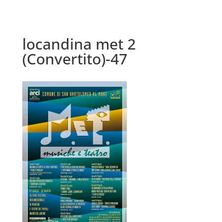
locandina met 2
(Convertito)-47