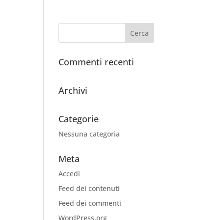
Commenti recenti
Archivi
Categorie
Nessuna categoria
Meta
Accedi
Feed dei contenuti
Feed dei commenti
WordPress.org