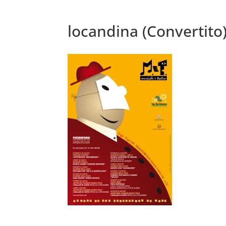
locandina (Convertito