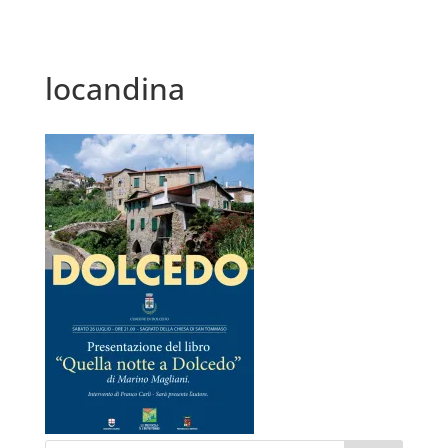
locandina