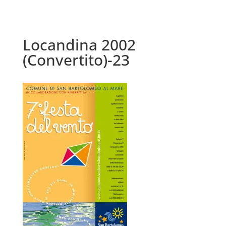
Locandina 2002
(Convertito)-23