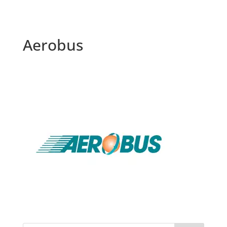
Aerobus