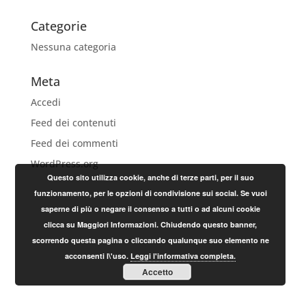
Categorie
Nessuna categoria
Meta
Accedi
Feed dei contenuti
Feed dei commenti
WordPress.org
Questo sito utilizza cookie, anche di terze parti, per il suo
funzionamento, per le opzioni di condivisione sui social. Se vuoi
saperne di più o negare il consenso a tutti o ad alcuni cookie
clicca su Maggiori Informazioni. Chiudendo questo banner,
scorrendo questa pagina o cliccando qualunque suo elemento ne
acconsenti l\'uso.
Leggi l'informativa completa.
Accetto