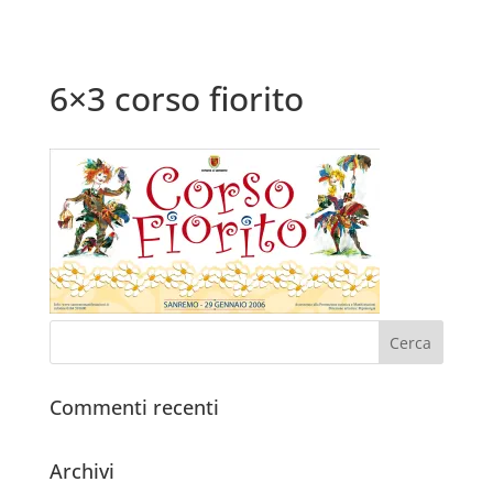
6×3 corso fiorito
Commenti recenti
Archivi