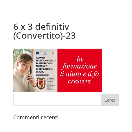
6 x 3 definitiv
(Convertito)-23
Commenti recenti