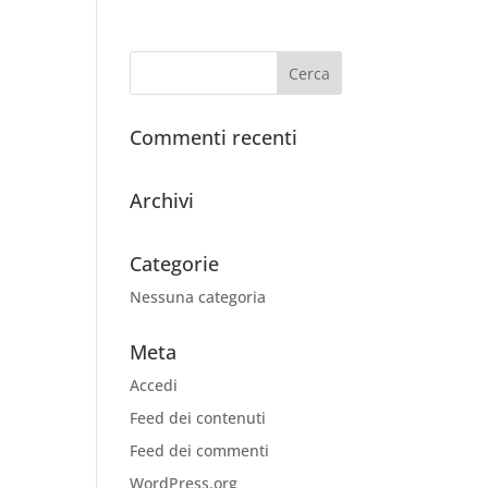
Commenti recenti
Archivi
Categorie
Nessuna categoria
Meta
Accedi
Feed dei contenuti
Feed dei commenti
WordPress.org