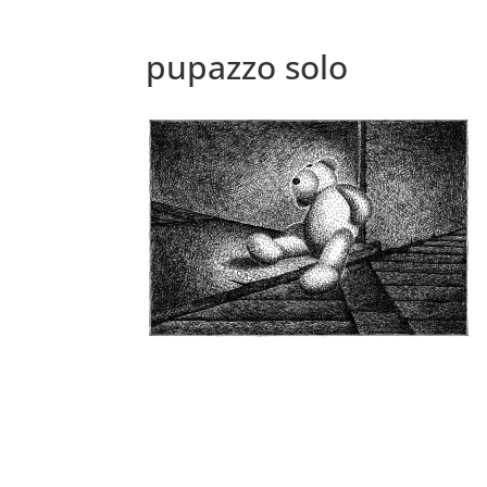
pupazzo solo