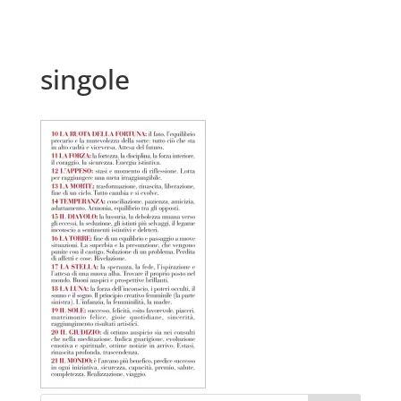
singole